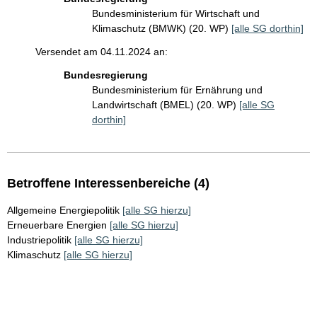
Bundesministerium für Wirtschaft und
Klimaschutz (BMWK) (20. WP)
[alle SG dorthin]
Versendet am 04.11.2024 an:
Bundesregierung
Bundesministerium für Ernährung und
Landwirtschaft (BMEL) (20. WP)
[alle SG
dorthin]
Betroffene Interessenbereiche (4)
Allgemeine Energiepolitik
[alle SG hierzu]
Erneuerbare Energien
[alle SG hierzu]
Industriepolitik
[alle SG hierzu]
Klimaschutz
[alle SG hierzu]