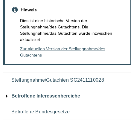
Hinweis
Dies ist eine historische Version der
Stellungnahme/des Gutachtens. Die
Stellungnahme/das Gutachten wurde inzwischen
aktualisiert.
Zur aktuellen Version der Stellungnahme/des
Gutachtens
Navigation
Stellungnahme/Gutachten SG2411110028
für
Betroffene Interessenbereiche
den
Betroffene Bundesgesetze
Seiteninhalt