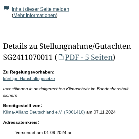
Inhalt dieser Seite melden
(
Mehr Informationen
)
Details zu Stellungnahme/Gutachten
SG2411070011 (
PDF - 5 Seiten
)
Zu Regelungsvorhaben:
künftige Haushaltsgesetze
Investitionen in sozialgerechten Klimaschutz im Bundeshaushalt
sichern
Bereitgestellt von:
Klima-Allianz Deutschland e.V. (R001410)
am 07.11.2024
Adressatenkreis:
Versendet am 01.09.2024 an: