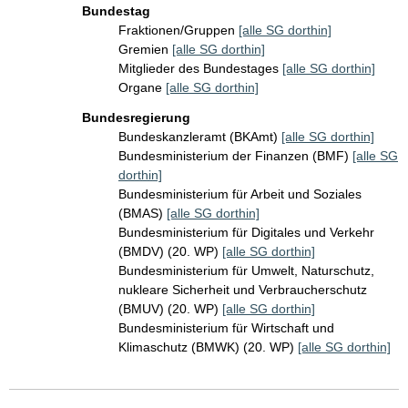
Bundestag
Fraktionen/Gruppen
[alle SG dorthin]
Gremien
[alle SG dorthin]
Mitglieder des Bundestages
[alle SG dorthin]
Organe
[alle SG dorthin]
Bundesregierung
Bundeskanzleramt (BKAmt)
[alle SG dorthin]
Bundesministerium der Finanzen (BMF)
[alle SG
dorthin]
Bundesministerium für Arbeit und Soziales
(BMAS)
[alle SG dorthin]
Bundesministerium für Digitales und Verkehr
(BMDV) (20. WP)
[alle SG dorthin]
Bundesministerium für Umwelt, Naturschutz,
nukleare Sicherheit und Verbraucherschutz
(BMUV) (20. WP)
[alle SG dorthin]
Bundesministerium für Wirtschaft und
Klimaschutz (BMWK) (20. WP)
[alle SG dorthin]