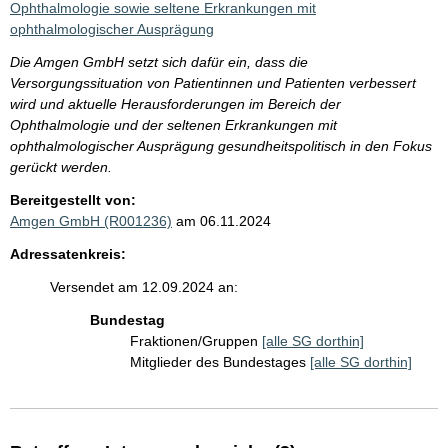
Ophthalmologie sowie seltene Erkrankungen mit
ophthalmologischer Ausprägung
Die Amgen GmbH setzt sich dafür ein, dass die
Versorgungssituation von Patientinnen und Patienten verbessert
wird und aktuelle Herausforderungen im Bereich der
Ophthalmologie und der seltenen Erkrankungen mit
ophthalmologischer Ausprägung gesundheitspolitisch in den Fokus
gerückt werden.
Bereitgestellt von:
Amgen GmbH (R001236)
am 06.11.2024
Adressatenkreis:
Versendet am 12.09.2024 an:
Bundestag
Fraktionen/Gruppen
[alle SG dorthin]
Mitglieder des Bundestages
[alle SG dorthin]