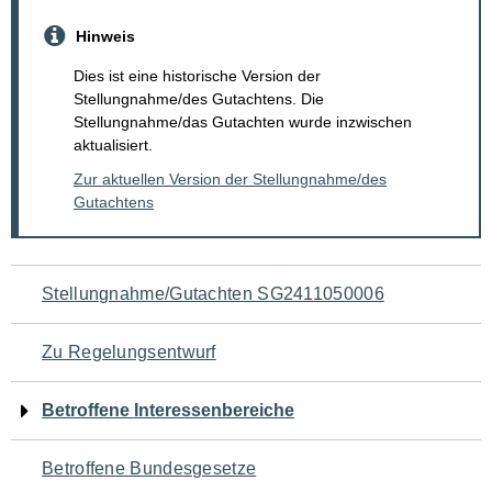
Hinweis
Dies ist eine historische Version der
Stellungnahme/des Gutachtens. Die
Stellungnahme/das Gutachten wurde inzwischen
aktualisiert.
Zur aktuellen Version der Stellungnahme/des
Gutachtens
Navigation
Stellungnahme/Gutachten SG2411050006
für
Zu Regelungsentwurf
den
Betroffene Interessenbereiche
Seiteninhalt
Betroffene Bundesgesetze