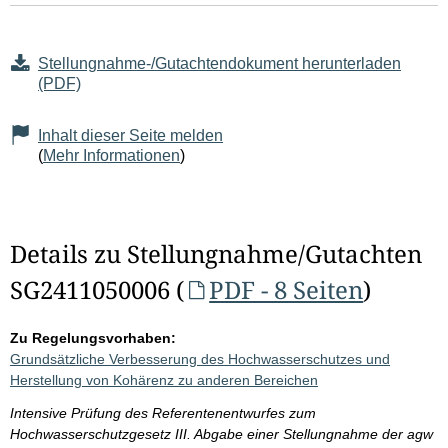
Stellungnahme-/Gutachtendokument herunterladen
(PDF)
Inhalt dieser Seite melden
(
Mehr Informationen
)
Details zu Stellungnahme/Gutachten
SG2411050006 (
PDF - 8 Seiten
)
Zu Regelungsvorhaben:
Grundsätzliche Verbesserung des Hochwasserschutzes und
Herstellung von Kohärenz zu anderen Bereichen
Intensive Prüfung des Referentenentwurfes zum
Hochwasserschutzgesetz III. Abgabe einer Stellungnahme der agw