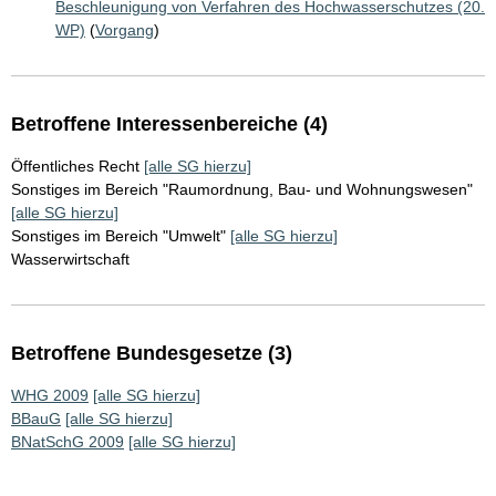
Beschleunigung von Verfahren des Hochwasserschutzes (20.
WP)
(
Vorgang
)
Betroffene Interessenbereiche (4)
Öffentliches Recht
[alle SG hierzu]
Sonstiges im Bereich "Raumordnung, Bau- und Wohnungswesen"
[alle SG hierzu]
Sonstiges im Bereich "Umwelt"
[alle SG hierzu]
Wasserwirtschaft
Betroffene Bundesgesetze (3)
WHG 2009
[alle SG hierzu]
BBauG
[alle SG hierzu]
BNatSchG 2009
[alle SG hierzu]