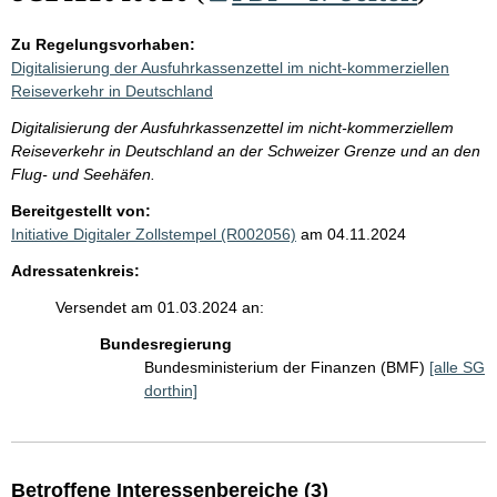
Zu Regelungsvorhaben:
Digitalisierung der Ausfuhrkassenzettel im nicht-kommerziellen
Reiseverkehr in Deutschland
Digitalisierung der Ausfuhrkassenzettel im nicht-kommerziellem
Reiseverkehr in Deutschland an der Schweizer Grenze und an den
Flug- und Seehäfen.
Bereitgestellt von:
Initiative Digitaler Zollstempel (R002056)
am 04.11.2024
Adressatenkreis:
Versendet am 01.03.2024 an:
Bundesregierung
Bundesministerium der Finanzen (BMF)
[alle SG
dorthin]
Betroffene Interessenbereiche (3)