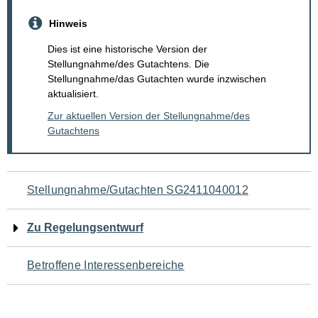
Hinweis
Dies ist eine historische Version der
Stellungnahme/des Gutachtens. Die
Stellungnahme/das Gutachten wurde inzwischen
aktualisiert.
Zur aktuellen Version der Stellungnahme/des
Gutachtens
Navigation
Stellungnahme/Gutachten SG2411040012
für
Zu Regelungsentwurf
den
Betroffene Interessenbereiche
Seiteninhalt