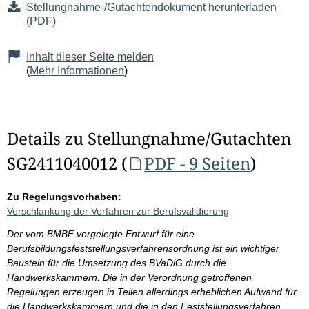
Stellungnahme-/Gutachtendokument herunterladen
(PDF)
Inhalt dieser Seite melden
(
Mehr Informationen
)
Details zu Stellungnahme/Gutachten
SG2411040012 (
PDF - 9 Seiten
)
Zu Regelungsvorhaben:
Verschlankung der Verfahren zur Berufsvalidierung
Der vom BMBF vorgelegte Entwurf für eine
Berufsbildungsfeststellungsverfahrensordnung ist ein wichtiger
Baustein für die Umsetzung des BVaDiG durch die
Handwerkskammern. Die in der Verordnung getroffenen
Regelungen erzeugen in Teilen allerdings erheblichen Aufwand für
die Handwerkskammern und die in den Feststellungsverfahren