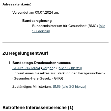
Adressatenkreis:
Versendet am 09.07.2024 an:
Bundesregierung
Bundesministerium für Gesundheit (BMG)
[alle
SG dorthin]
Zu Regelungsentwurf
Bundestags-Drucksachennummer:
BT-Drs. 20/13094
(
Vorgang
)
[alle SG hierzu]
Entwurf eines Gesetzes zur Stärkung der Herzgesundheit -
(Gesundes-Herz-Gesetz - GHG)
Zuständiges Ministerium:
BMG
[alle SG hierzu]
Betroffene Interessenbereiche (1)