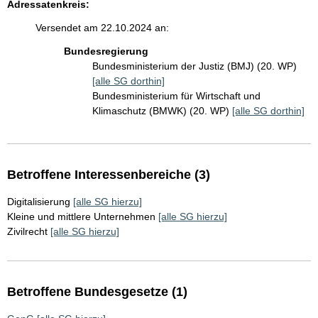
Adressatenkreis:
Versendet am 22.10.2024 an:
Bundesregierung
Bundesministerium der Justiz (BMJ) (20. WP)
[alle SG dorthin]
Bundesministerium für Wirtschaft und
Klimaschutz (BMWK) (20. WP)
[alle SG dorthin]
Betroffene Interessenbereiche (3)
Digitalisierung
[alle SG hierzu]
Kleine und mittlere Unternehmen
[alle SG hierzu]
Zivilrecht
[alle SG hierzu]
Betroffene Bundesgesetze (1)