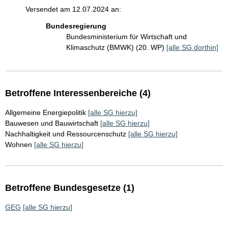
Versendet am 12.07.2024 an:
Bundesregierung
Bundesministerium für Wirtschaft und
Klimaschutz (BMWK) (20. WP)
[alle SG dorthin]
Betroffene Interessenbereiche (4)
Allgemeine Energiepolitik
[alle SG hierzu]
Bauwesen und Bauwirtschaft
[alle SG hierzu]
Nachhaltigkeit und Ressourcenschutz
[alle SG hierzu]
Wohnen
[alle SG hierzu]
Betroffene Bundesgesetze (1)
GEG
[alle SG hierzu]