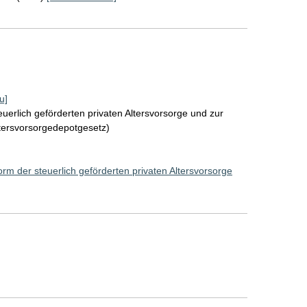
u]
uerlich geförderten privaten Altersvorsorge und zur
ltersvorsorgedepotgesetz)
rm der steuerlich geförderten privaten Altersvorsorge