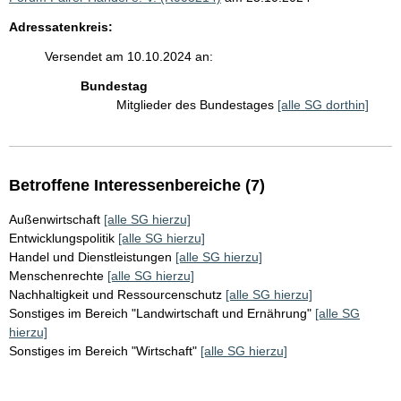
Adressatenkreis:
Versendet am 10.10.2024 an:
Bundestag
Mitglieder des Bundestages
[alle SG dorthin]
Betroffene Interessenbereiche (7)
Außenwirtschaft
[alle SG hierzu]
Entwicklungspolitik
[alle SG hierzu]
Handel und Dienstleistungen
[alle SG hierzu]
Menschenrechte
[alle SG hierzu]
Nachhaltigkeit und Ressourcenschutz
[alle SG hierzu]
Sonstiges im Bereich "Landwirtschaft und Ernährung"
[alle SG
hierzu]
Sonstiges im Bereich "Wirtschaft"
[alle SG hierzu]