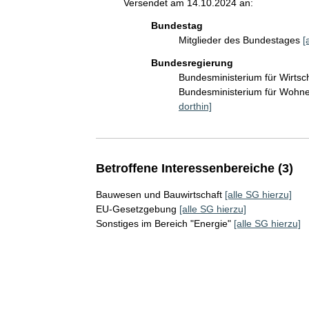
Versendet am 14.10.2024 an:
Bundestag
Mitglieder des Bundestages
[
Bundesregierung
Bundesministerium für Wirts
Bundesministerium für Wohn
dorthin]
Betroffene Interessenbereiche (3)
Bauwesen und Bauwirtschaft
[alle SG hierzu]
EU-Gesetzgebung
[alle SG hierzu]
Sonstiges im Bereich "Energie"
[alle SG hierzu]