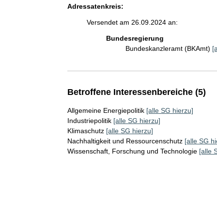
Adressatenkreis:
Versendet am 26.09.2024 an:
Bundesregierung
Bundeskanzleramt (BKAmt)
[
Betroffene Interessenbereiche (5)
Allgemeine Energiepolitik
[alle SG hierzu]
Industriepolitik
[alle SG hierzu]
Klimaschutz
[alle SG hierzu]
Nachhaltigkeit und Ressourcenschutz
[alle SG hi
Wissenschaft, Forschung und Technologie
[alle 