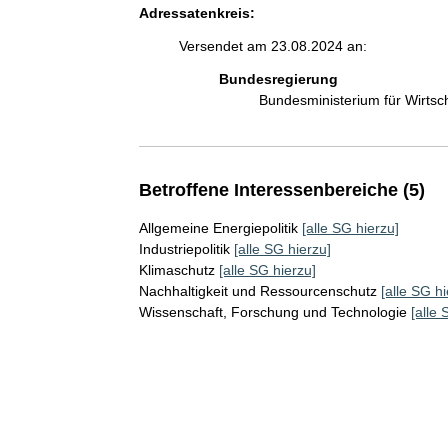
Adressatenkreis:
Versendet am 23.08.2024 an:
Bundesregierung
Bundesministerium für Wirts
Betroffene Interessenbereiche (5)
Allgemeine Energiepolitik
[alle SG hierzu]
Industriepolitik
[alle SG hierzu]
Klimaschutz
[alle SG hierzu]
Nachhaltigkeit und Ressourcenschutz
[alle SG hi
Wissenschaft, Forschung und Technologie
[alle 