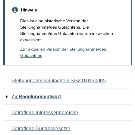
Hinweis
Dies ist eine historische Version der
Stellungnahme/des Gutachtens. Die
Stellungnahme/das Gutachten wurde inzwischen
aktualisiert.
Zur aktuellen Version der Stellungnahme/des
Gutachtens
Navigation
Stellungnahme/Gutachten SG2410150005
für
Zu Regelungsentwurf
den
Betroffene Interessenbereiche
Seiteninhalt
Betroffene Bundesgesetze