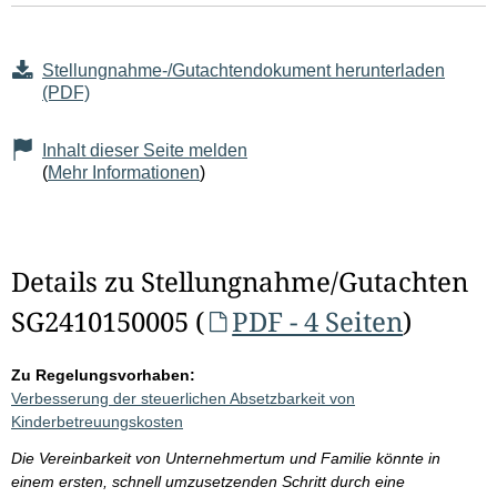
Stellungnahme-/Gutachtendokument herunterladen
(PDF)
Inhalt dieser Seite melden
(
Mehr Informationen
)
Details zu Stellungnahme/Gutachten
SG2410150005 (
PDF - 4 Seiten
)
Zu Regelungsvorhaben:
Verbesserung der steuerlichen Absetzbarkeit von
Kinderbetreuungskosten
Die Vereinbarkeit von Unternehmertum und Familie könnte in
einem ersten, schnell umzusetzenden Schritt durch eine