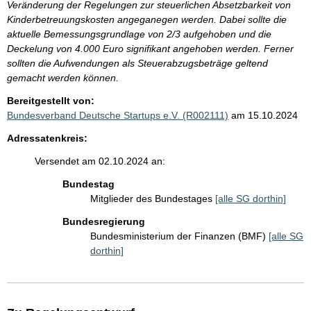
Veränderung der Regelungen zur steuerlichen Absetzbarkeit von
Kinderbetreuungskosten angeganegen werden. Dabei sollte die
aktuelle Bemessungsgrundlage von 2/3 aufgehoben und die
Deckelung von 4.000 Euro signifikant angehoben werden. Ferner
sollten die Aufwendungen als Steuerabzugsbeträge geltend
gemacht werden können.
Bereitgestellt von:
Bundesverband Deutsche Startups e.V. (R002111)
am 15.10.2024
Adressatenkreis:
Versendet am 02.10.2024 an:
Bundestag
Mitglieder des Bundestages
[alle SG dorthin]
Bundesregierung
Bundesministerium der Finanzen (BMF)
[alle SG
dorthin]