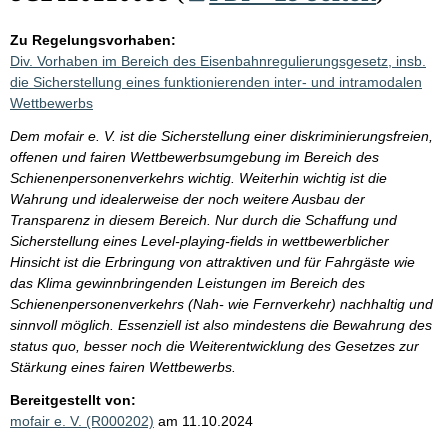
Zu Regelungsvorhaben:
Div. Vorhaben im Bereich des Eisenbahnregulierungsgesetz, insb.
die Sicherstellung eines funktionierenden inter- und intramodalen
Wettbewerbs
Dem mofair e. V. ist die Sicherstellung einer diskriminierungsfreien,
offenen und fairen Wettbewerbsumgebung im Bereich des
Schienenpersonenverkehrs wichtig. Weiterhin wichtig ist die
Wahrung und idealerweise der noch weitere Ausbau der
Transparenz in diesem Bereich. Nur durch die Schaffung und
Sicherstellung eines Level-playing-fields in wettbewerblicher
Hinsicht ist die Erbringung von attraktiven und für Fahrgäste wie
das Klima gewinnbringenden Leistungen im Bereich des
Schienenpersonenverkehrs (Nah- wie Fernverkehr) nachhaltig und
sinnvoll möglich. Essenziell ist also mindestens die Bewahrung des
status quo, besser noch die Weiterentwicklung des Gesetzes zur
Stärkung eines fairen Wettbewerbs.
Bereitgestellt von:
mofair e. V. (R000202)
am 11.10.2024