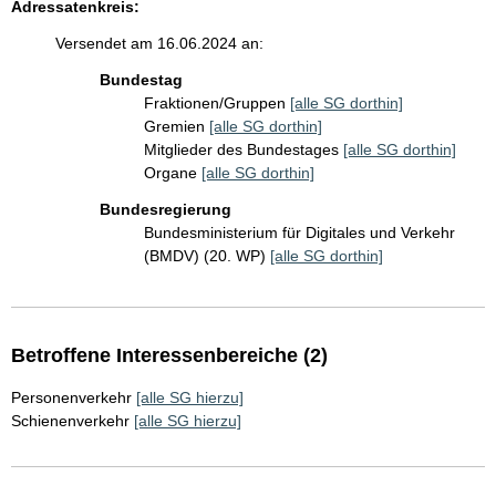
Adressatenkreis:
Versendet am 16.06.2024 an:
Bundestag
Fraktionen/Gruppen
[alle SG dorthin]
Gremien
[alle SG dorthin]
Mitglieder des Bundestages
[alle SG dorthin]
Organe
[alle SG dorthin]
Bundesregierung
Bundesministerium für Digitales und Verkehr
(BMDV) (20. WP)
[alle SG dorthin]
Betroffene Interessenbereiche (2)
Personenverkehr
[alle SG hierzu]
Schienenverkehr
[alle SG hierzu]