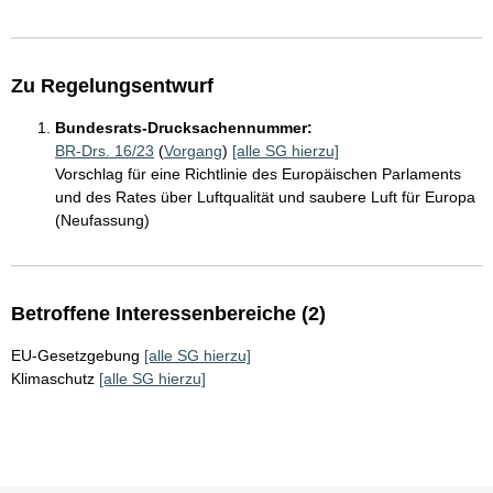
Zu Regelungsentwurf
Bundesrats-Drucksachennummer:
BR-Drs. 16/23
(
Vorgang
)
[alle SG hierzu]
Vorschlag für eine Richtlinie des Europäischen Parlaments
und des Rates über Luftqualität und saubere Luft für Europa
(Neufassung)
Betroffene Interessenbereiche (2)
EU-Gesetzgebung
[alle SG hierzu]
Klimaschutz
[alle SG hierzu]