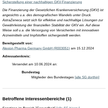
Sicherstellung einer nachhaltigen GKV-Finanzierung
Die Finanzierung der Gesetzlichen Krankenversicherung (GKV) ist
angesichts u.a. des demografischen Wandels unter Druck.
AstraZeneca setzt sich für effektive und nachhaltige Lösungen zur
Gewährleistung der finanziellen Stabilität der GKV ein. Auf diese
Weise soll u.a. die Versorgung von Versicherten mit innovativen
Arzneimitteln und Impfstoffen sichergestellt werden.
Bereitgestellt von:
Alexion Pharma Germany GmbH (R003051)
am 15.12.2024
Adressatenkreis:
Versendet am 10.06.2024 an:
Bundestag
Mitglieder des Bundestages
[alle SG dorthin]
Betroffene Interessenbereiche (1)