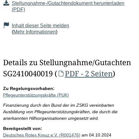
Stellungnahme-/Gutachtendokument herunterladen
(PDF)
Inhalt dieser Seite melden
(
Mehr Informationen
)
Details zu Stellungnahme/Gutachten
SG2410040019 (
PDF - 2 Seiten
)
Zu Regelungsvorhaben:
Pflegeunterstützungskräfte (PUK)
Finanzierung durch den Bund der im ZSKG vereinbarten
Ausbildung von Pflegeunterstützungskräften, die durch die
anerkannten Hilfsorganisationen umgesetzt wird.
Bereitgestellt von:
Deutsches Rotes Kreuz e.V. (R001476)
am 04.10.2024