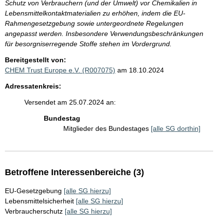
Schutz von Verbrauchern (und der Umwelt) vor Chemikalien in
Lebensmittelkontaktmaterialien zu erhöhen, indem die EU-
Rahmengesetzgebung sowie untergeordnete Regelungen
angepasst werden. Insbesondere Verwendungsbeschränkungen
für besorgniserregende Stoffe stehen im Vordergrund.
Bereitgestellt von:
CHEM Trust Europe e.V. (R007075)
am 18.10.2024
Adressatenkreis:
Versendet am 25.07.2024 an:
Bundestag
Mitglieder des Bundestages
[alle SG dorthin]
Betroffene Interessenbereiche (3)
EU-Gesetzgebung
[alle SG hierzu]
Lebensmittelsicherheit
[alle SG hierzu]
Verbraucherschutz
[alle SG hierzu]