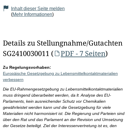
Inhalt dieser Seite melden
(
Mehr Informationen
)
Details zu Stellungnahme/Gutachten
SG2410030011 (
PDF - 7 Seiten
)
Zu Regelungsvorhaben:
Europäische Gesetzgebung zu Lebensmittelkontaktmaterialien
verbessern
Die EU-Rahmengesetzgebung zu Lebensmittelkontaktmaterialien
muss dringend überarbeitet werden, da lt. Analyse des EU-
Parlaments, kein ausreichender Schutz vor Chemikalien
gewährleistet werden kann und die Gesetzgebung für viele
Materialien nicht harmonisiert ist. Die Regierung und Parteien sind
über den Rat und das Parlament an der Revision und Umsetzung
der Gesetze beteiligt. Ziel der Interessenvertretung ist es, den