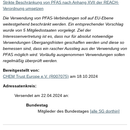
Strikte Beschränkung von PFAS nach Anhang XVII der REACH-
Verordnung umsetzen
Die Verwendung von PFAS-Verbindungen soll auf EU-Ebene
weitestgehend beschränkt werden. Ein entsprechender Vorschlag
wurde von 5 Mitgliedsstaaten vorgelegt. Ziel der
Interessenvertretung ist es, dass nur für absolut notwendige
Verwendungen Übergangsfristen geschaffen werden und diese so
bemessen sind, dass ein rascher Ausstieg aus der Verwendung von
PFAS möglich wird. Vorläufig ausgenommen Verwendungen sollen
regelmäßig überprüft werden.
Bereitgestellt von:
CHEM Trust Europe e.V. (R007075)
am 18.10.2024
Adressatenkreis:
Versendet am 22.04.2024 an:
Bundestag
Mitglieder des Bundestages
[alle SG dorthin]