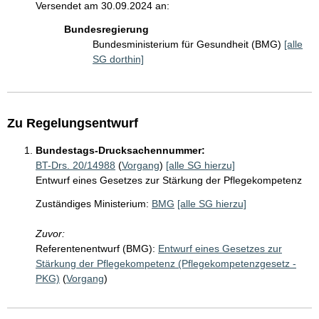
Versendet am 30.09.2024 an:
Bundesregierung
Bundesministerium für Gesundheit (BMG)
[alle
SG dorthin]
Zu Regelungsentwurf
Bundestags-Drucksachennummer:
BT-Drs. 20/14988
(
Vorgang
)
[alle SG hierzu]
Entwurf eines Gesetzes zur Stärkung der Pflegekompetenz
Zuständiges Ministerium:
BMG
[alle SG hierzu]
Zuvor:
Referentenentwurf (BMG):
Entwurf eines Gesetzes zur
Stärkung der Pflegekompetenz (Pflegekompetenzgesetz -
PKG)
(
Vorgang
)