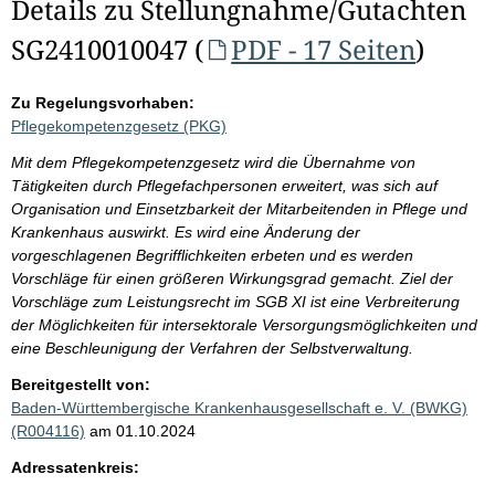
Details zu Stellungnahme/Gutachten
SG2410010047 (
PDF - 17 Seiten
)
Zu Regelungsvorhaben:
Pflegekompetenzgesetz (PKG)
Mit dem Pflegekompetenzgesetz wird die Übernahme von
Tätigkeiten durch Pflegefachpersonen erweitert, was sich auf
Organisation und Einsetzbarkeit der Mitarbeitenden in Pflege und
Krankenhaus auswirkt. Es wird eine Änderung der
vorgeschlagenen Begrifflichkeiten erbeten und es werden
Vorschläge für einen größeren Wirkungsgrad gemacht. Ziel der
Vorschläge zum Leistungsrecht im SGB XI ist eine Verbreiterung
der Möglichkeiten für intersektorale Versorgungsmöglichkeiten und
eine Beschleunigung der Verfahren der Selbstverwaltung.
Bereitgestellt von:
Baden-Württembergische Krankenhausgesellschaft e. V. (BWKG)
(R004116)
am 01.10.2024
Adressatenkreis: