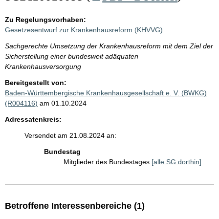
Zu Regelungsvorhaben:
Gesetzesentwurf zur Krankenhausreform (KHVVG)
Sachgerechte Umsetzung der Krankenhausreform mit dem Ziel der
Sicherstellung einer bundesweit adäquaten
Krankenhausversorgung
Bereitgestellt von:
Baden-Württembergische Krankenhausgesellschaft e. V. (BWKG)
(R004116)
am 01.10.2024
Adressatenkreis:
Versendet am 21.08.2024 an:
Bundestag
Mitglieder des Bundestages
[alle SG dorthin]
Betroffene Interessenbereiche (1)