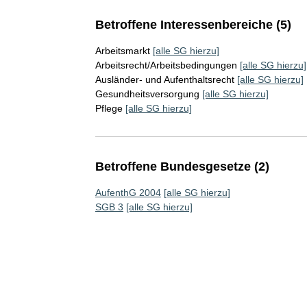
Betroffene Interessenbereiche (5)
Arbeitsmarkt
[alle SG hierzu]
Arbeitsrecht/Arbeitsbedingungen
[alle SG hierzu]
Ausländer- und Aufenthaltsrecht
[alle SG hierzu]
Gesundheitsversorgung
[alle SG hierzu]
Pflege
[alle SG hierzu]
Betroffene Bundesgesetze (2)
AufenthG 2004
[alle SG hierzu]
SGB 3
[alle SG hierzu]