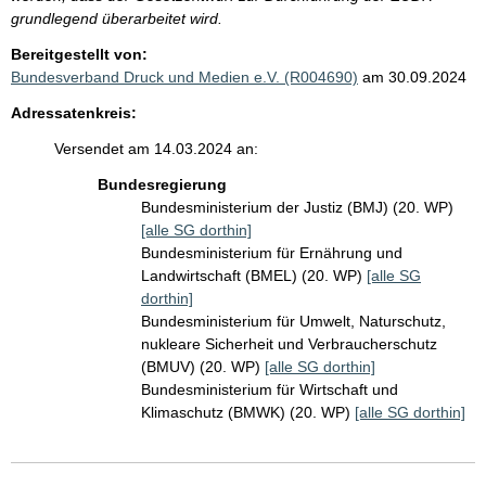
grundlegend überarbeitet wird.
Bereitgestellt von:
Bundesverband Druck und Medien e.V. (R004690)
am 30.09.2024
Adressatenkreis:
Versendet am 14.03.2024 an:
Bundesregierung
Bundesministerium der Justiz (BMJ) (20. WP)
[alle SG dorthin]
Bundesministerium für Ernährung und
Landwirtschaft (BMEL) (20. WP)
[alle SG
dorthin]
Bundesministerium für Umwelt, Naturschutz,
nukleare Sicherheit und Verbraucherschutz
(BMUV) (20. WP)
[alle SG dorthin]
Bundesministerium für Wirtschaft und
Klimaschutz (BMWK) (20. WP)
[alle SG dorthin]