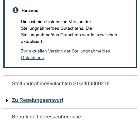
Hinweis
Dies ist eine historische Version der
Stellungnahme/des Gutachtens. Die
Stellungnahme/das Gutachten wurde inzwischen
aktualisiert.
Zur aktuellen Version der Stellungnahme/des
Gutachtens
Navigation
Stellungnahme/Gutachten SG2409300218
für
Zu Regelungsentwurf
den
Betroffene Interessenbereiche
Seiteninhalt