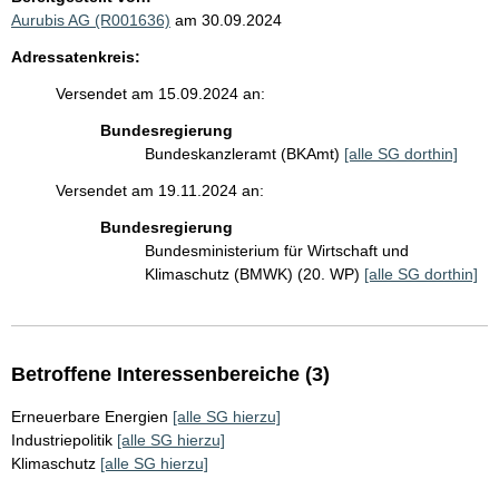
Aurubis AG (R001636)
am 30.09.2024
Adressatenkreis:
Versendet am 15.09.2024 an:
Bundesregierung
Bundeskanzleramt (BKAmt)
[alle SG dorthin]
Versendet am 19.11.2024 an:
Bundesregierung
Bundesministerium für Wirtschaft und
Klimaschutz (BMWK) (20. WP)
[alle SG dorthin]
Betroffene Interessenbereiche (3)
Erneuerbare Energien
[alle SG hierzu]
Industriepolitik
[alle SG hierzu]
Klimaschutz
[alle SG hierzu]