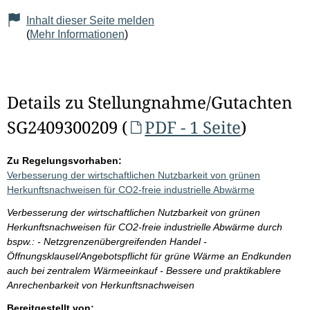
Inhalt dieser Seite melden
(
Mehr Informationen
)
Details zu Stellungnahme/Gutachten
SG2409300209 (
PDF - 1 Seite
)
Zu Regelungsvorhaben:
Verbesserung der wirtschaftlichen Nutzbarkeit von grünen
Herkunftsnachweisen für CO2-freie industrielle Abwärme
Verbesserung der wirtschaftlichen Nutzbarkeit von grünen
Herkunftsnachweisen für CO2-freie industrielle Abwärme durch
bspw.: - Netzgrenzenübergreifenden Handel -
Öffnungsklausel/Angebotspflicht für grüne Wärme an Endkunden
auch bei zentralem Wärmeeinkauf - Bessere und praktikablere
Anrechenbarkeit von Herkunftsnachweisen
Bereitgestellt von: