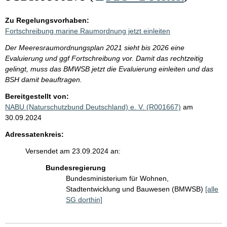
Zu Regelungsvorhaben:
Fortschreibung marine Raumordnung jetzt einleiten
Der Meeresraumordnungsplan 2021 sieht bis 2026 eine
Evaluierung und ggf Fortschreibung vor. Damit das rechtzeitig
gelingt, muss das BMWSB jetzt die Evaluierung einleiten und das
BSH damit beauftragen.
Bereitgestellt von:
NABU (Naturschutzbund Deutschland) e. V. (R001667)
am
30.09.2024
Adressatenkreis:
Versendet am 23.09.2024 an:
Bundesregierung
Bundesministerium für Wohnen,
Stadtentwicklung und Bauwesen (BMWSB)
[alle
SG dorthin]