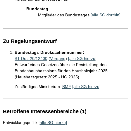
Bundestag
Mitglieder des Bundestages
[alle SG dorthin]
Zu Regelungsentwurf
Bundestags-Drucksachennummer:
BT-Drs. 20/12400
(
Vorgang
)
[alle SG hierzu]
Entwurf eines Gesetzes über die Feststellung des
Bundeshaushaltsplans für das Haushaltsjahr 2025
(Haushaltsgesetz 2025 - HG 2025)
Zuständiges Ministerium:
BMF
[alle SG hierzu]
Betroffene Interessenbereiche (1)
Entwicklungspolitik
[alle SG hierzu]