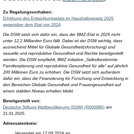
Zu Regelungsvorhaben:
Erhöhung des Entwicklungsetats im Haushaltsgesetz 2025
gegenüber dem Etat von 2024
Die DSW setzt sich dafür ein, dass der BMZ-Etat in 2025 nicht
unter 12,2 Milliarden Euro fällt. Dabei ist der DSW wichtig, dass
ausreichend Mittel für Globale Gesundheit(sforschung) und
sexuelle und reproduktive Gesundheit und Rechte bereitgestellt
werden. Die DSW empfiehlt, BMZ-Initiative „Selbstbestimmte
Familienplanung und reproduktive Gesundheit für alle“ auf jährlich
200 Millionen Euro zu erhöhen. Die DSW setzt sich außerdem
dafür ein, dass die Finanzierung für Forschung und Entwicklung in
den Bereichen Globale Gesundheit und Frauengesundheit auf
einem stabilen Niveau erhalten bleibt.
Bereitgestellt von:
Deutsche Stiftung Weltbevölkerung (DSW) (R000985)
am
21.01.2025
Adressatenkreis:
Versendet am 17.09.2024 an: