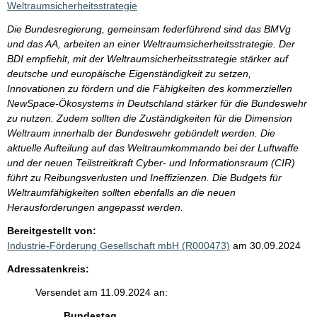
Weltraumsicherheitsstrategie
Die Bundesregierung, gemeinsam federführend sind das BMVg
und das AA, arbeiten an einer Weltraumsicherheitsstrategie. Der
BDI empfiehlt, mit der Weltraumsicherheitsstrategie stärker auf
deutsche und europäische Eigenständigkeit zu setzen,
Innovationen zu fördern und die Fähigkeiten des kommerziellen
NewSpace-Ökosystems in Deutschland stärker für die Bundeswehr
zu nutzen. Zudem sollten die Zuständigkeiten für die Dimension
Weltraum innerhalb der Bundeswehr gebündelt werden. Die
aktuelle Aufteilung auf das Weltraumkommando bei der Luftwaffe
und der neuen Teilstreitkraft Cyber- und Informationsraum (CIR)
führt zu Reibungsverlusten und Ineffizienzen. Die Budgets für
Weltraumfähigkeiten sollten ebenfalls an die neuen
Herausforderungen angepasst werden.
Bereitgestellt von:
Industrie-Förderung Gesellschaft mbH (R000473)
am 30.09.2024
Adressatenkreis:
Versendet am 11.09.2024 an:
Bundestag