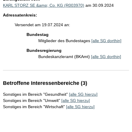
KARL STORZ SE &amp; Co. KG (R003970)
am 30.09.2024
Adressatenkreis:
Versendet am 19.07.2024 an:
Bundestag
Mitglieder des Bundestages
[alle SG dorthin]
Bundesregierung
Bundeskanzleramt (BKAmt)
[alle SG dorthin]
Betroffene Interessenbereiche (3)
Sonstiges im Bereich "Gesundheit"
[alle SG hierzu]
Sonstiges im Bereich "Umwelt"
[alle SG hierzu]
Sonstiges im Bereich "Wirtschaft"
[alle SG hierzu]