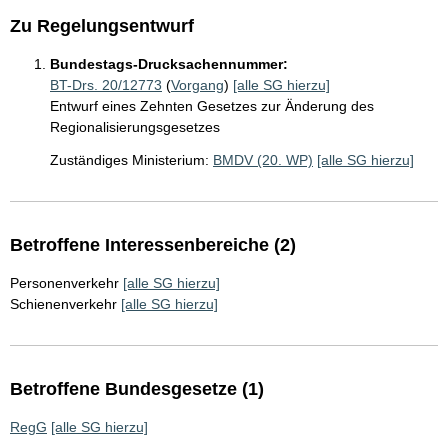
Zu Regelungsentwurf
Bundestags-Drucksachennummer:
BT-Drs. 20/12773
(
Vorgang
)
[alle SG hierzu]
Entwurf eines Zehnten Gesetzes zur Änderung des
Regionalisierungsgesetzes
Zuständiges Ministerium:
BMDV (20. WP)
[alle SG hierzu]
Betroffene Interessenbereiche (2)
Personenverkehr
[alle SG hierzu]
Schienenverkehr
[alle SG hierzu]
Betroffene Bundesgesetze (1)
RegG
[alle SG hierzu]