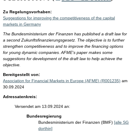
Zu Regelungsvorhaben:
Suggestions for improving the competitiveness of the capital
markets in Germany
The Bundesministerium der Finanzen has published a draft law for
a second Zukunftsfinanzierungsgesetz. The objective is to further
strengthen competitiveness and to improve the financing options
for young dynamic companies. AFME's paper makes some
suggestions for development of the draft law to help achieve the
objective.
Bereitgestellt von:
Association for Financial Markets in Europe (AFME) (R001235)
am
30.09.2024
Adressatenkreis:
Versendet am 13.09.2024 an:
Bundesregierung
Bundesministerium der Finanzen (BMF)
[alle SG
dorthin]