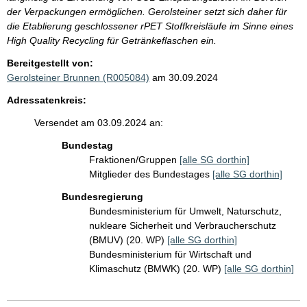
der Verpackungen ermöglichen. Gerolsteiner setzt sich daher für
die Etablierung geschlossener rPET Stoffkreisläufe im Sinne eines
High Quality Recycling für Getränkeflaschen ein.
Bereitgestellt von:
Gerolsteiner Brunnen (R005084)
am 30.09.2024
Adressatenkreis:
Versendet am 03.09.2024 an:
Bundestag
Fraktionen/Gruppen
[alle SG dorthin]
Mitglieder des Bundestages
[alle SG dorthin]
Bundesregierung
Bundesministerium für Umwelt, Naturschutz,
nukleare Sicherheit und Verbraucherschutz
(BMUV) (20. WP)
[alle SG dorthin]
Bundesministerium für Wirtschaft und
Klimaschutz (BMWK) (20. WP)
[alle SG dorthin]