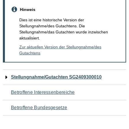
Hinweis
Dies ist eine historische Version der
Stellungnahme/des Gutachtens. Die
Stellungnahme/das Gutachten wurde inzwischen
aktualisiert.
Zur aktuellen Version der Stellungnahme/des
Gutachtens
Navigation
Stellungnahme/Gutachten SG2409300010
für
Betroffene Interessenbereiche
den
Betroffene Bundesgesetze
Seiteninhalt