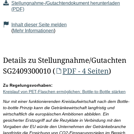
Stellungnahme-/Gutachtendokument herunterladen
(PDF)
Inhalt dieser Seite melden
(
Mehr Informationen
)
Details zu Stellungnahme/Gutachten
SG2409300010 (
PDF - 4 Seiten
)
Zu Regelungsvorhaben:
Kreislauf von PET-Flaschen ermöglichen: Bottle-to-Bottle stärken
Nur mit einer funktionierenden Kreislaufwirtschaft nach dem Bottle-
to-bottle Prinzip kann die Getränkewirtschaft langfristig und
wirtschaftlich die europäischen Ambitionen abbilden. Ein
gesicherter Erstzugriff auf die Rezyklate in Verbindung mit den
Vorgaben der EU würde den Unternehmen der Getränkebranche
langfristig die Erreichung von CO2-Einsparungszielen im Bereich