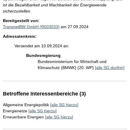
ist die Bezahlbarkeit und Machbarkeit der Energiewende
sicherzustellen.
Bereitgestellt von:
TransnetBW GmbH (R003033)
am 27.09.2024
Adressatenkreis:
Versendet am 10.09.2024 an:
Bundesregierung
Bundesministerium für Wirtschaft und
Klimaschutz (BMWK) (20. WP)
[alle SG dorthin]
Betroffene Interessenbereiche (3)
Allgemeine Energiepolitik
[alle SG hierzu]
Energienetze
[alle SG hierzu]
Erneuerbare Energien
[alle SG hierzu]