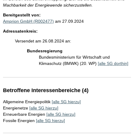
Machbarkeit der Energiewende sicherzustellen.
Bereitgestellt von:
Amprion GmbH (R002477)
am 27.09.2024
Adressatenkreis:
Versendet am 26.08.2024 an:
Bundesregierung
Bundesministerium für Wirtschaft und
Klimaschutz (BMWK) (20. WP)
[alle SG dorthin]
Betroffene Interessenbereiche (4)
Allgemeine Energiepolitik
[alle SG hierzu]
Energienetze
[alle SG hierzu]
Erneuerbare Energien
[alle SG hierzu]
Fossile Energien
[alle SG hierzu]