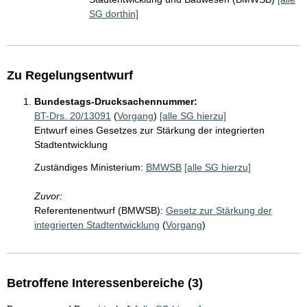
SG dorthin]
Zu Regelungsentwurf
Bundestags-Drucksachennummer:
BT-Drs. 20/13091
(
Vorgang
)
[alle SG hierzu]
Entwurf eines Gesetzes zur Stärkung der integrierten
Stadtentwicklung
Zuständiges Ministerium:
BMWSB
[alle SG hierzu]
Zuvor:
Referentenentwurf (BMWSB):
Gesetz zur Stärkung der
integrierten Stadtentwicklung
(
Vorgang
)
Betroffene Interessenbereiche (3)