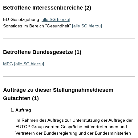
Betroffene Interessenbereiche (2)
EU-Gesetzgebung
[alle SG hierzu]
Sonstiges im Bereich "Gesundheit"
[alle SG hierzu]
Betroffene Bundesgesetze (1)
MPG
[alle SG hierzu]
Aufträge zu dieser Stellungnahme/diesem
Gutachten (1)
Auftrag
Im Rahmen des Auftrags zur Unterstützung der Aufträge der
EUTOP Group werden Gespräche mit Vertreterinnen und
Vertretern der Bundesregierung und der Bundesministerien