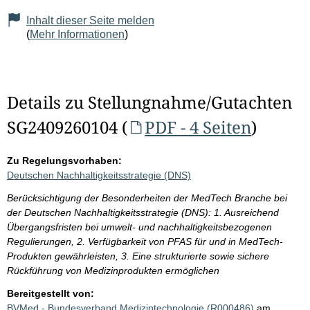
Inhalt dieser Seite melden
(
Mehr Informationen
)
Details zu Stellungnahme/Gutachten
SG2409260104 (
PDF - 4 Seiten
)
Zu Regelungsvorhaben:
Deutschen Nachhaltigkeitsstrategie (DNS)
Berücksichtigung der Besonderheiten der MedTech Branche bei
der Deutschen Nachhaltigkeitsstrategie (DNS): 1. Ausreichend
Übergangsfristen bei umwelt- und nachhaltigkeitsbezogenen
Regulierungen, 2. Verfügbarkeit von PFAS für und in MedTech-
Produkten gewährleisten, 3. Eine strukturierte sowie sichere
Rückführung von Medizinprodukten ermöglichen
Bereitgestellt von:
BVMed - Bundesverband Medizintechnologie (R000486)
am