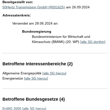
Bereitgestellt von:
50Hertz Transmission GmbH (R001625)
am 26.09.2024
Adressatenkreis:
Versendet am 28.06.2024 an:
Bundesregierung
Bundesministerium für Wirtschaft und
Klimaschutz (BMWK) (20. WP)
[alle SG dorthin]
Betroffene Interessenbereiche (2)
Allgemeine Energiepolitik
[alle SG hierzu]
Energienetze
[alle SG hierzu]
Betroffene Bundesgesetze (4)
EnWG 2005
[alle SG hierzu]