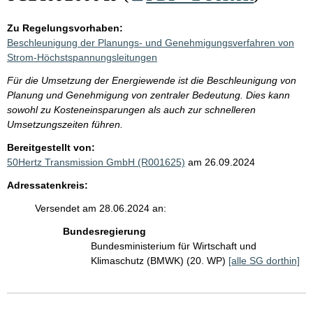
Zu Regelungsvorhaben:
Beschleunigung der Planungs- und Genehmigungsverfahren von
Strom-Höchstspannungsleitungen
Für die Umsetzung der Energiewende ist die Beschleunigung von
Planung und Genehmigung von zentraler Bedeutung. Dies kann
sowohl zu Kosteneinsparungen als auch zur schnelleren
Umsetzungszeiten führen.
Bereitgestellt von:
50Hertz Transmission GmbH (R001625)
am 26.09.2024
Adressatenkreis:
Versendet am 28.06.2024 an:
Bundesregierung
Bundesministerium für Wirtschaft und
Klimaschutz (BMWK) (20. WP)
[alle SG dorthin]