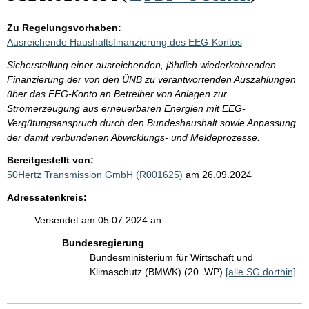
Zu Regelungsvorhaben:
Ausreichende Haushaltsfinanzierung des EEG-Kontos
Sicherstellung einer ausreichenden, jährlich wiederkehrenden
Finanzierung der von den ÜNB zu verantwortenden Auszahlungen
über das EEG-Konto an Betreiber von Anlagen zur
Stromerzeugung aus erneuerbaren Energien mit EEG-
Vergütungsanspruch durch den Bundeshaushalt sowie Anpassung
der damit verbundenen Abwicklungs- und Meldeprozesse.
Bereitgestellt von:
50Hertz Transmission GmbH (R001625)
am 26.09.2024
Adressatenkreis:
Versendet am 05.07.2024 an:
Bundesregierung
Bundesministerium für Wirtschaft und
Klimaschutz (BMWK) (20. WP)
[alle SG dorthin]