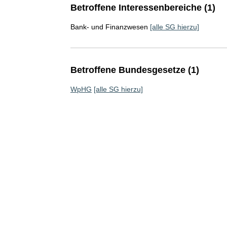
Betroffene Interessenbereiche (1)
Bank- und Finanzwesen
[alle SG hierzu]
Betroffene Bundesgesetze (1)
WpHG
[alle SG hierzu]