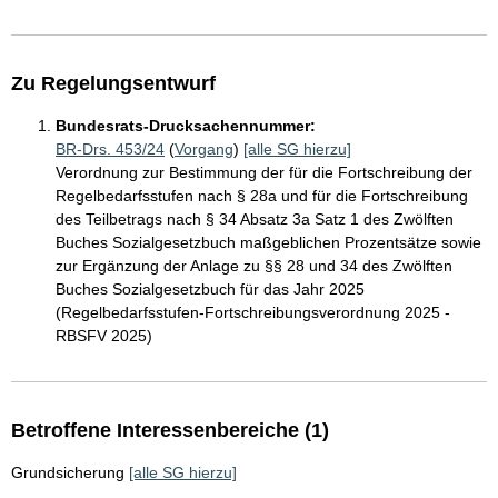
Zu Regelungsentwurf
Bundesrats-Drucksachennummer:
BR-Drs. 453/24
(
Vorgang
)
[alle SG hierzu]
Verordnung zur Bestimmung der für die Fortschreibung der
Regelbedarfsstufen nach § 28a und für die Fortschreibung
des Teilbetrags nach § 34 Absatz 3a Satz 1 des Zwölften
Buches Sozialgesetzbuch maßgeblichen Prozentsätze sowie
zur Ergänzung der Anlage zu §§ 28 und 34 des Zwölften
Buches Sozialgesetzbuch für das Jahr 2025
(Regelbedarfsstufen-Fortschreibungsverordnung 2025 -
RBSFV 2025)
Betroffene Interessenbereiche (1)
Grundsicherung
[alle SG hierzu]