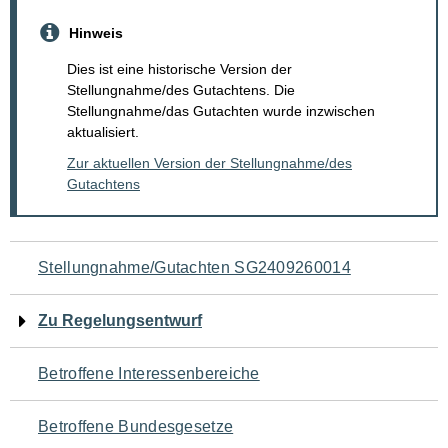
Hinweis
Dies ist eine historische Version der
Stellungnahme/des Gutachtens. Die
Stellungnahme/das Gutachten wurde inzwischen
aktualisiert.
Zur aktuellen Version der Stellungnahme/des
Gutachtens
Navigation
Stellungnahme/Gutachten SG2409260014
für
Zu Regelungsentwurf
den
Betroffene Interessenbereiche
Seiteninhalt
Betroffene Bundesgesetze