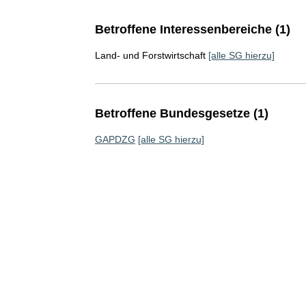
Betroffene Interessenbereiche (1)
Land- und Forstwirtschaft
[alle SG hierzu]
Betroffene Bundesgesetze (1)
GAPDZG
[alle SG hierzu]