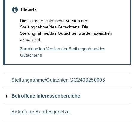
Hinweis
Dies ist eine historische Version der
Stellungnahme/des Gutachtens. Die
Stellungnahme/das Gutachten wurde inzwischen
aktualisiert.
Zur aktuellen Version der Stellungnahme/des
Gutachtens
Navigation
Stellungnahme/Gutachten SG2409250006
für
Betroffene Interessenbereiche
den
Betroffene Bundesgesetze
Seiteninhalt