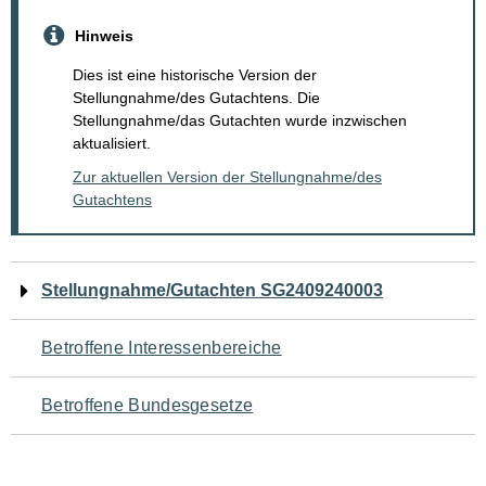
Hinweis
Dies ist eine historische Version der
Stellungnahme/des Gutachtens. Die
Stellungnahme/das Gutachten wurde inzwischen
aktualisiert.
Zur aktuellen Version der Stellungnahme/des
Gutachtens
Navigation
Stellungnahme/Gutachten SG2409240003
für
Betroffene Interessenbereiche
den
Betroffene Bundesgesetze
Seiteninhalt