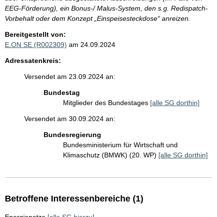
EEG-Förderung), ein Bonus-/ Malus-System, den s.g. Redispatch-
Vorbehalt oder dem Konzept „Einspeisesteckdose“ anreizen.
Bereitgestellt von:
E.ON SE (R002309)
am 24.09.2024
Adressatenkreis:
Versendet am 23.09.2024 an:
Bundestag
Mitglieder des Bundestages
[alle SG dorthin]
Versendet am 30.09.2024 an:
Bundesregierung
Bundesministerium für Wirtschaft und
Klimaschutz (BMWK) (20. WP)
[alle SG dorthin]
Betroffene Interessenbereiche (1)