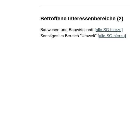
Betroffene Interessenbereiche (2)
Bauwesen und Bauwirtschaft
[alle SG hierzu]
Sonstiges im Bereich "Umwelt"
[alle SG hierzu]